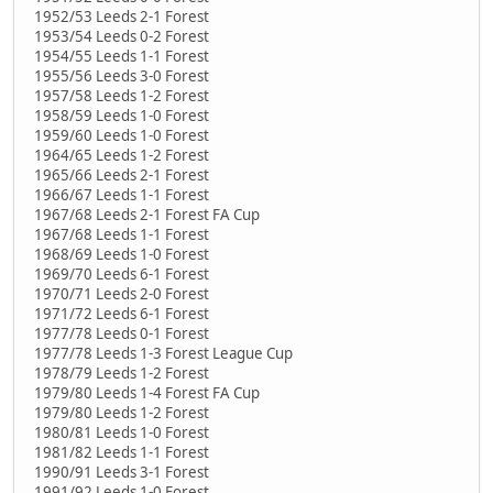
1952/53 Leeds 2-1 Forest
1953/54 Leeds 0-2 Forest
1954/55 Leeds 1-1 Forest
1955/56 Leeds 3-0 Forest
1957/58 Leeds 1-2 Forest
1958/59 Leeds 1-0 Forest
1959/60 Leeds 1-0 Forest
1964/65 Leeds 1-2 Forest
1965/66 Leeds 2-1 Forest
1966/67 Leeds 1-1 Forest
1967/68 Leeds 2-1 Forest FA Cup
1967/68 Leeds 1-1 Forest
1968/69 Leeds 1-0 Forest
1969/70 Leeds 6-1 Forest
1970/71 Leeds 2-0 Forest
1971/72 Leeds 6-1 Forest
1977/78 Leeds 0-1 Forest
1977/78 Leeds 1-3 Forest League Cup
1978/79 Leeds 1-2 Forest
1979/80 Leeds 1-4 Forest FA Cup
1979/80 Leeds 1-2 Forest
1980/81 Leeds 1-0 Forest
1981/82 Leeds 1-1 Forest
1990/91 Leeds 3-1 Forest
1991/92 Leeds 1-0 Forest