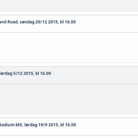
and Road, søndag 20/12 2015, kl 16.00
lørdag 5/12 2015, kl 16.00
tadium MK, lørdag 19/9 2015, kl 16.00