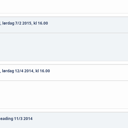
 lørdag 7/2 2015, kl 16.00
 lørdag 12/4 2014, kl 16.00
Reading 11/3 2014