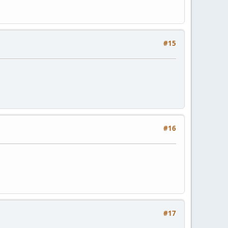
#15
#16
#17