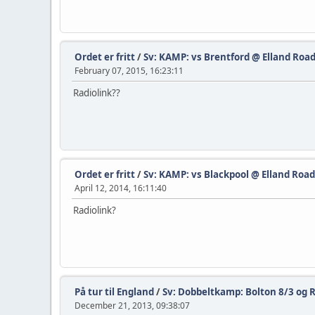
Ordet er fritt
/
Sv: KAMP: vs Brentford @ Elland Road,
February 07, 2015, 16:23:11
Radiolink??
Ordet er fritt
/
Sv: KAMP: vs Blackpool @ Elland Road,
April 12, 2014, 16:11:40
Radiolink?
På tur til England
/
Sv: Dobbeltkamp: Bolton 8/3 og 
December 21, 2013, 09:38:07