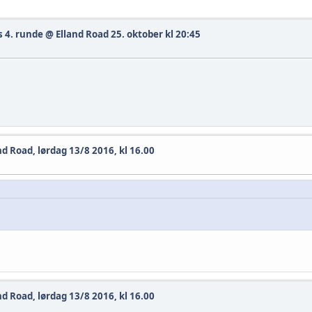
 4. runde @ Elland Road 25. oktober kl 20:45
d Road, lørdag 13/8 2016, kl 16.00
d Road, lørdag 13/8 2016, kl 16.00