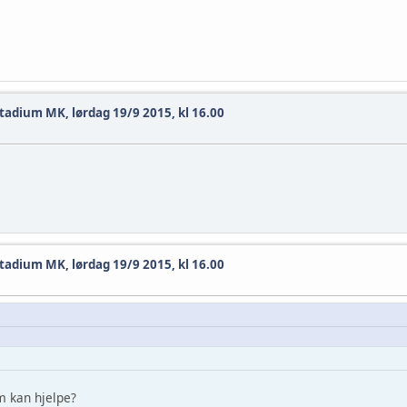
tadium MK, lørdag 19/9 2015, kl 16.00
tadium MK, lørdag 19/9 2015, kl 16.00
m kan hjelpe?