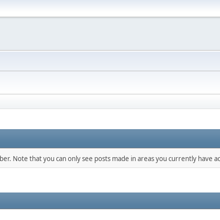
mber. Note that you can only see posts made in areas you currently have ac