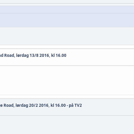
d Road, lørdag 13/8 2016, kl 16.00
 Road, lørdag 20/2 2016, kl 16.00 - på TV2