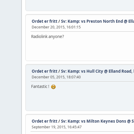
Ordet er fritt
/
Sv: Kamp: vs Preston North End @ Ell
December 20, 2015, 16:01:15
Radiolink anyone?
Ordet er fritt
/
Sv: Kamp: vs Hull City @ Elland Road, 
December 05, 2015, 18:07:40
Fantastic !
Ordet er fritt
/
Sv: Kamp: vs Milton Keynes Dons @ S
September 19, 2015, 16:45:47