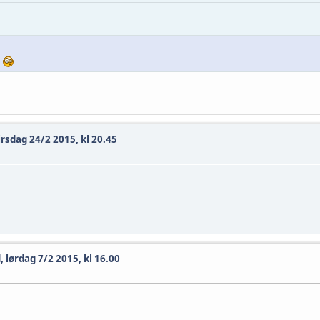
.
rsdag 24/2 2015, kl 20.45
 lørdag 7/2 2015, kl 16.00