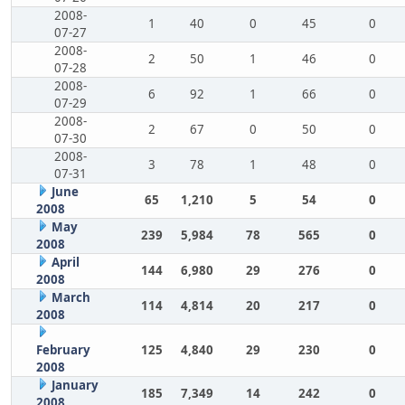
2008-
1
40
0
45
0
07-27
2008-
2
50
1
46
0
07-28
2008-
6
92
1
66
0
07-29
2008-
2
67
0
50
0
07-30
2008-
3
78
1
48
0
07-31
June
65
1,210
5
54
0
2008
May
239
5,984
78
565
0
2008
April
144
6,980
29
276
0
2008
March
114
4,814
20
217
0
2008
February
125
4,840
29
230
0
2008
January
185
7,349
14
242
0
2008