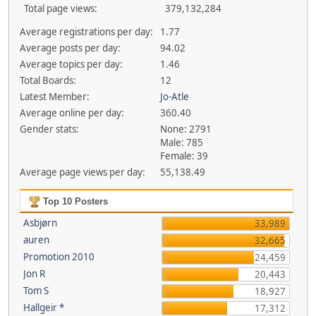
Total page views:
379,132,284
Average registrations per day:
1.77
Average posts per day:
94.02
Average topics per day:
1.46
Total Boards:
12
Latest Member:
Jo-Atle
Average online per day:
360.40
Gender stats:
None: 2791
Male: 785
Female: 39
Average page views per day:
55,138.49
Top 10 Posters
Asbjørn
33,989
auren
32,665
Promotion 2010
24,459
Jon R
20,443
Tom S
18,927
Hallgeir *
17,312