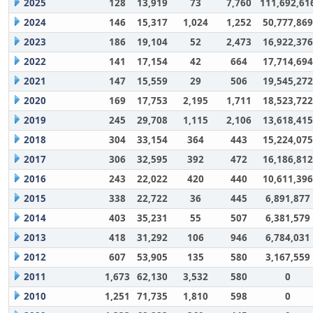
2025
128
13,919
73
7,760
111,692,61
2024
146
15,317
1,024
1,252
50,777,869
2023
186
19,104
52
2,473
16,922,376
2022
141
17,154
42
664
17,714,694
2021
147
15,559
29
506
19,545,272
2020
169
17,753
2,195
1,711
18,523,722
2019
245
29,708
1,115
2,106
13,618,415
2018
304
33,154
364
443
15,224,075
2017
306
32,595
392
472
16,186,812
2016
243
22,022
420
440
10,611,396
2015
338
22,722
36
445
6,891,877
2014
403
35,231
55
507
6,381,579
2013
418
31,292
106
946
6,784,031
2012
607
53,905
135
580
3,167,559
2011
1,673
62,130
3,532
580
0
2010
1,251
71,735
1,810
598
0