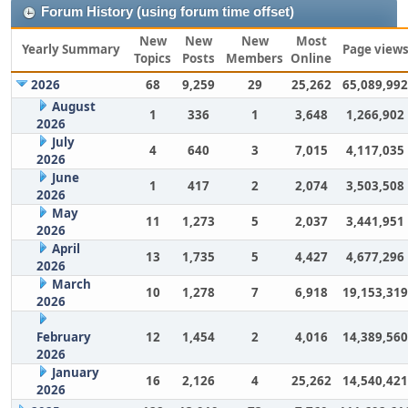
Forum History (using forum time offset)
New
New
New
Most
Yearly Summary
Page view
Topics
Posts
Members
Online
2026
68
9,259
29
25,262
65,089,992
August
1
336
1
3,648
1,266,902
2026
July
4
640
3
7,015
4,117,035
2026
June
1
417
2
2,074
3,503,508
2026
May
11
1,273
5
2,037
3,441,951
2026
April
13
1,735
5
4,427
4,677,296
2026
March
10
1,278
7
6,918
19,153,319
2026
February
12
1,454
2
4,016
14,389,560
2026
January
16
2,126
4
25,262
14,540,421
2026