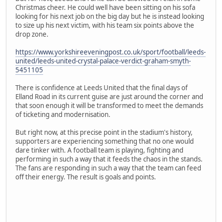
Christmas cheer. He could well have been sitting on his sofa
looking for his next job on the big day but he is instead looking
to size up his next victim, with his team six points above the
drop zone.
https://www.yorkshireeveningpost.co.uk/sport/football/leeds-
united/leeds-united-crystal-palace-verdict-graham-smyth-
5451105
There is confidence at Leeds United that the final days of
Elland Road in its current guise are just around the corner and
that soon enough it will be transformed to meet the demands
of ticketing and modernisation.
But right now, at this precise point in the stadium's history,
supporters are experiencing something that no one would
dare tinker with. A football team is playing, fighting and
performing in such a way that it feeds the chaos in the stands.
The fans are responding in such a way that the team can feed
off their energy. The result is goals and points.