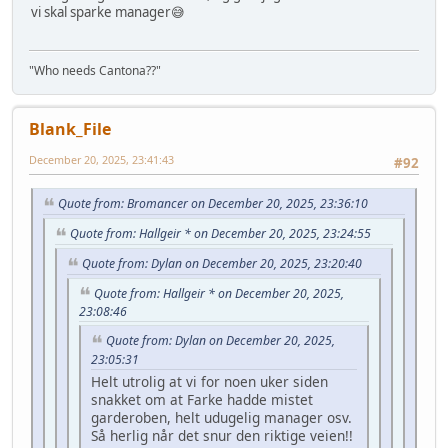
vi skal sparke manager😅
"Who needs Cantona??"
Blank_File
December 20, 2025, 23:41:43
#92
Quote from: Bromancer on December 20, 2025, 23:36:10
Quote from: Hallgeir * on December 20, 2025, 23:24:55
Quote from: Dylan on December 20, 2025, 23:20:40
Quote from: Hallgeir * on December 20, 2025,
23:08:46
Quote from: Dylan on December 20, 2025,
23:05:31
Helt utrolig at vi for noen uker siden
snakket om at Farke hadde mistet
garderoben, helt udugelig manager osv.
Så herlig når det snur den riktige veien!!