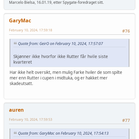
Marcelo Bielsa, 16.01.19, etter Spygate-foredraget sitt.
GaryMac
February 10, 2024, 17:59:18
#76
Quote from: GeirO on February 10, 2024, 17:57:07
Skjønner ikke hvorfor ikke Rutter får hvile siste
kvarteret
Har ikke helt oversikt, men mulig Farke hviler de som spilte
mer enn Rutter i cupen i midtuka, og er hakket mer
skadeutsatt.
auren
February 10, 2024, 17:59:53
#77
Quote from: GaryMac on February 10, 2024, 17:54:13