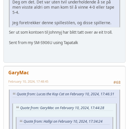
Deg om det. Det var uten tvil underholdende å se på
men visste aldri om man kom til å vinne 4-0 eller tape
5-4.
Jeg foretrekker denne spillestilen, og disse spillerne.
Ser ut som kontoen til Johnnyj har blitt tatt over av eit troll.
Sent from my SM-S906U using Tapatalk
GaryMac
February 10, 2024, 17:48:45
#68
Quote from: Lucas the Kop Cat on February 10, 2024, 17:46:31
Quote from: GaryMac on February 10, 2024, 17:44:28
Quote from: Hallgi on February 10, 2024, 17:34:24