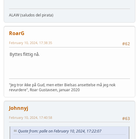
ALAW (saludos del pirata)
RoarG
February 10, 2024, 17:38:35
#62
Byttes flittig nå.
"Jeg tror ikke på Gud, men etter Bielsas ansettelse må jeg nok
revurdere", Roar Gustavsen, januar 2020
Johnnyj
February 10, 2024, 17:40:58
#63
Quote from: palle on February 10, 2024, 17:22:07