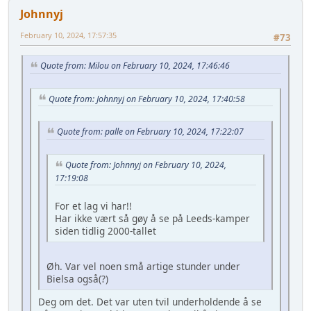
Johnnyj
February 10, 2024, 17:57:35
#73
Quote from: Milou on February 10, 2024, 17:46:46
Quote from: Johnnyj on February 10, 2024, 17:40:58
Quote from: palle on February 10, 2024, 17:22:07
Quote from: Johnnyj on February 10, 2024,
17:19:08
For et lag vi har!!
Har ikke vært så gøy å se på Leeds-kamper
siden tidlig 2000-tallet
Øh. Var vel noen små artige stunder under
Bielsa også(?)
Deg om det. Det var uten tvil underholdende å se