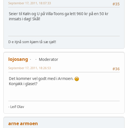
September 17, 2011, 18:07:33
#35
Seier til Køln og U på Villa-Toons ga lett 960 kr på en 50 kr
innsats i dag! Skål!
D e itjnå som kjæm tå sæ sjøl!!
lojosang
Moderator
September 17, 2011, 18:26:53
#36
Det kommer vel godt med i Armoen.
Konjakk i glaset?
- Leif Olav
arne armoen