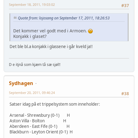
September 18, 2011, 19:03:02
#37
Quote from: lojosang on September 17, 2011, 18:26:53
Det kommer vel godt med i Armoen.
Konjakk i glaset?
Det ble bl.a konjakk i glassene i går kveld ja!!
D e itjnå som kjæm tå sæ sjøl!!
Sydhagen
September 20, 2011, 09:46:24
#38
Satser idag på et trippelsystem som inneholder:
Arsenal - Shrewsbury (0-1) H
Aston Villa - Bolton H
Aberdeen - East Fife (0-1) H
Blackburn - Leyton Orient (0-1) H