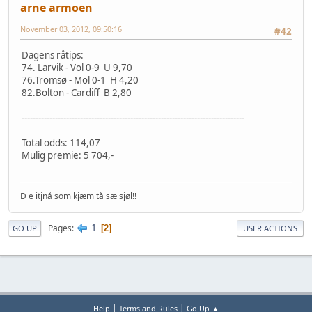
arne armoen
November 03, 2012, 09:50:16
#42
Dagens råtips:
74. Larvik - Vol 0-9 U 9,70
76.Tromsø - Mol 0-1 H 4,20
82.Bolton - Cardiff B 2,80
--------------------------------------------------------------------------------
Total odds: 114,07
Mulig premie: 5 704,-
D e itjnå som kjæm tå sæ sjøl!!
1
Pages
2
GO UP
USER ACTIONS
|
|
Help
Terms and Rules
Go Up ▲