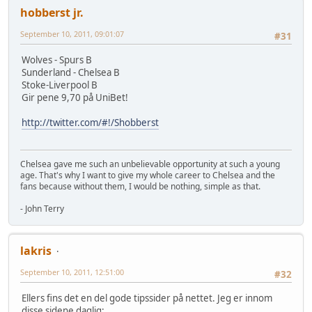
hobberst jr.
September 10, 2011, 09:01:07
#31
Wolves - Spurs B
Sunderland - Chelsea B
Stoke-Liverpool B
Gir pene 9,70 på UniBet!
http://twitter.com/#!/Shobberst
Chelsea gave me such an unbelievable opportunity at such a young
age. That's why I want to give my whole career to Chelsea and the
fans because without them, I would be nothing, simple as that.
- John Terry
lakris
September 10, 2011, 12:51:00
#32
Ellers fins det en del gode tipssider på nettet. Jeg er innom
disse sidene daglig: