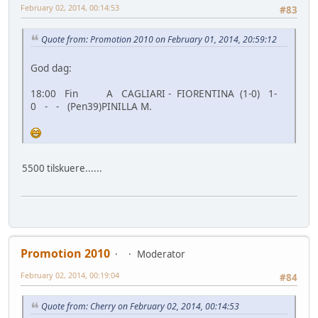
February 02, 2014, 00:14:53
#83
Quote from: Promotion 2010 on February 01, 2014, 20:59:12
God dag:
18:00 Fin A CAGLIARI - FIORENTINA (1-0) 1-
0 - - (Pen39)PINILLA M.
5500 tilskuere......
Promotion 2010
Moderator
February 02, 2014, 00:19:04
#84
Quote from: Cherry on February 02, 2014, 00:14:53