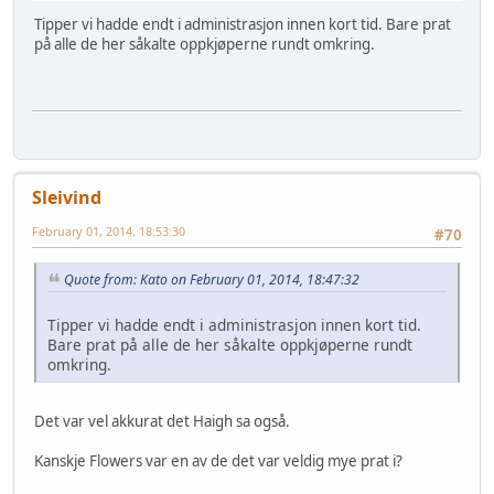
Tipper vi hadde endt i administrasjon innen kort tid. Bare prat
på alle de her såkalte oppkjøperne rundt omkring.
Sleivind
February 01, 2014, 18:53:30
#70
Quote from: Kato on February 01, 2014, 18:47:32
Tipper vi hadde endt i administrasjon innen kort tid.
Bare prat på alle de her såkalte oppkjøperne rundt
omkring.
Det var vel akkurat det Haigh sa også.
Kanskje Flowers var en av de det var veldig mye prat i?