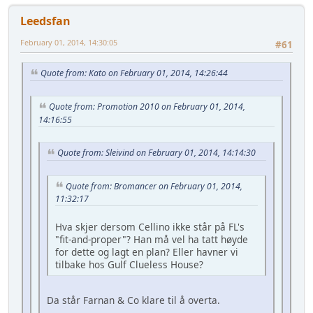
Leedsfan
February 01, 2014, 14:30:05
#61
Quote from: Kato on February 01, 2014, 14:26:44
Quote from: Promotion 2010 on February 01, 2014,
14:16:55
Quote from: Sleivind on February 01, 2014, 14:14:30
Quote from: Bromancer on February 01, 2014,
11:32:17
Hva skjer dersom Cellino ikke står på FL's
"fit-and-proper"? Han må vel ha tatt høyde
for dette og lagt en plan? Eller havner vi
tilbake hos Gulf Clueless House?
Da står Farnan & Co klare til å overta.