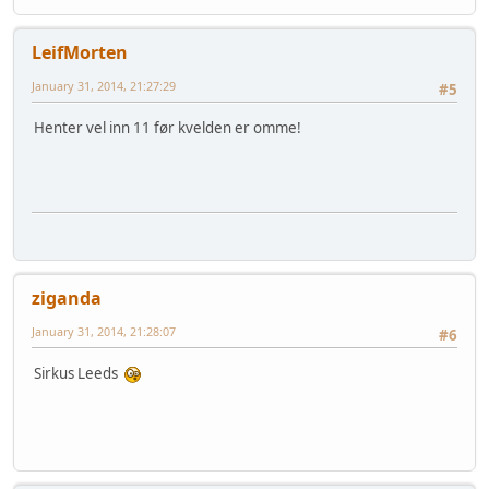
LeifMorten
January 31, 2014, 21:27:29
#5
Henter vel inn 11 før kvelden er omme!
ziganda
January 31, 2014, 21:28:07
#6
Sirkus Leeds