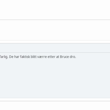
arlig. De har faktisk blitt værre etter at Bruce dro.