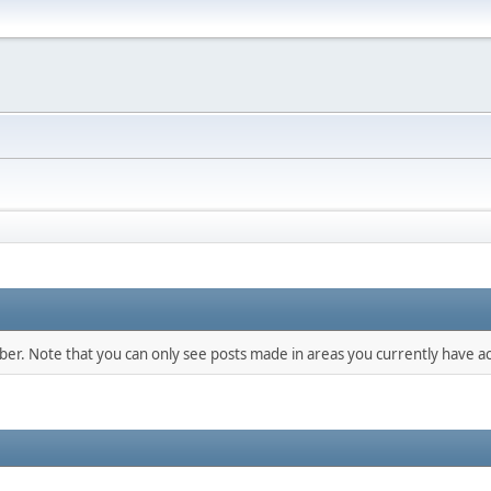
mber. Note that you can only see posts made in areas you currently have ac