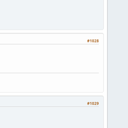
#1028
#1029