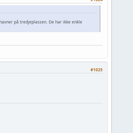
 havner på tredjeplassen. De har ikke enkle
#1025