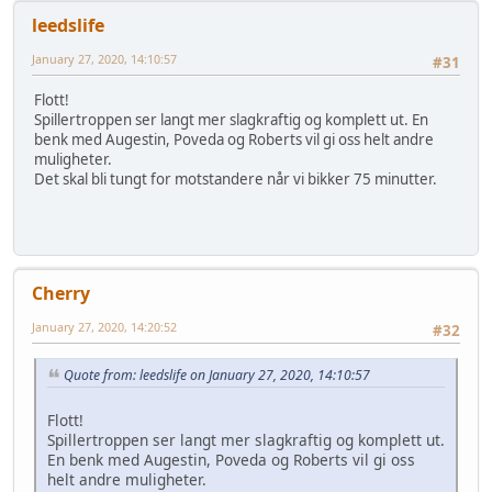
leedslife
January 27, 2020, 14:10:57
#31
Flott!
Spillertroppen ser langt mer slagkraftig og komplett ut. En
benk med Augestin, Poveda og Roberts vil gi oss helt andre
muligheter.
Det skal bli tungt for motstandere når vi bikker 75 minutter.
Cherry
January 27, 2020, 14:20:52
#32
Quote from: leedslife on January 27, 2020, 14:10:57
Flott!
Spillertroppen ser langt mer slagkraftig og komplett ut.
En benk med Augestin, Poveda og Roberts vil gi oss
helt andre muligheter.